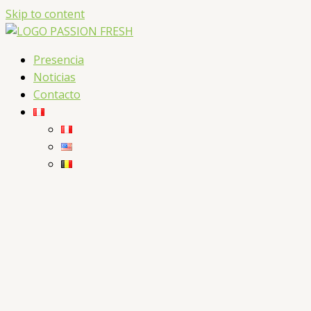
Skip to content
Presencia
Noticias
Contacto