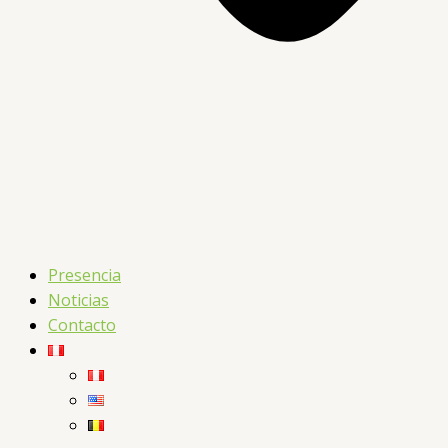
Presencia
Noticias
Contacto