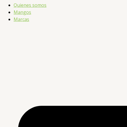
Quienes somos
Mangos
Marcas